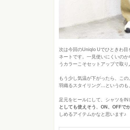
次は今回のUniqlo Uでひときわ
ネートです。一見使いにくいのか
うカラーこそセットアップで取り
もう少し気温が下がったら、この
羽織るスタイリング…というのも
足元をヒールにして、シャツをI
としても使えそう
。
ON、OFF
しめるアイテムかなと思います♪