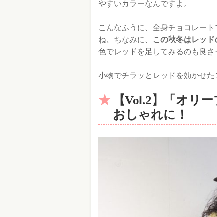
やすいカラーなんですよ。
こんなふうに、全身チョコレート
ね。ちなみに、
この秋冬はレッド
色でレッドを足してみるのも良さ
小物でチラッとレッドを効かせた
【Vol.2】「オ
おしゃれに！