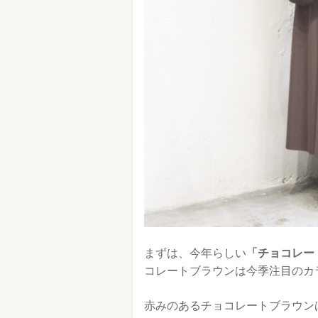
まずは、今年らしい
「チョコレー
コレートブラウンは今季注目のカ
赤みのあるチョコレートブラウン