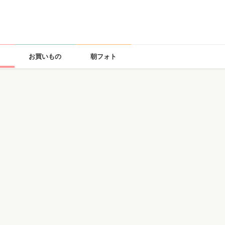
お買いもの
朝フォト