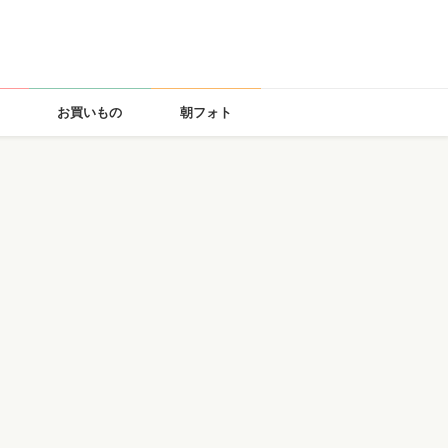
お買いもの
朝フォト