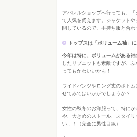
アパレルショップへ行っても、「
て人気を伺えます。ジャケットや
開しているので、手持ち服と合わ
トップスは「ボリューム袖」に
今年は特に、ボリュームがある袖
したリブニットも素敵ですが、ふ
ってもかわいいかも！
ワイドパンツやロング丈のボトム
せてみてはいかがでしょうか？
女性の秋冬のお洋服って、特にか
や、大きめのストール、スタイリ
い…！（完全に男性目線）