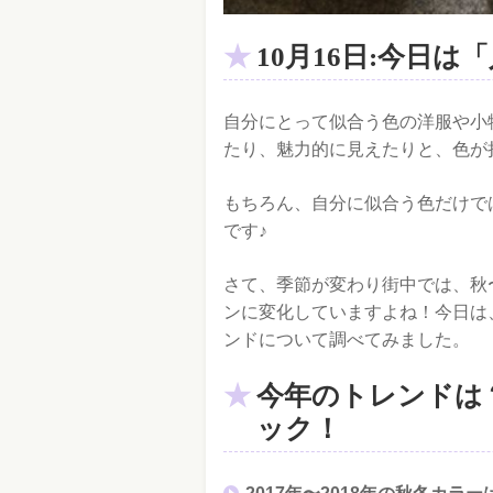
10月16日:今日
自分にとって似合う色の洋服や小
たり、魅力的に見えたりと、色が
もちろん、自分に似合う色だけで
です♪
さて、季節が変わり街中では、秋
ンに変化していますよね！今日は、
ンドについて調べてみました。
今年のトレンドは
ック！