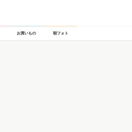
お買いもの
朝フォト