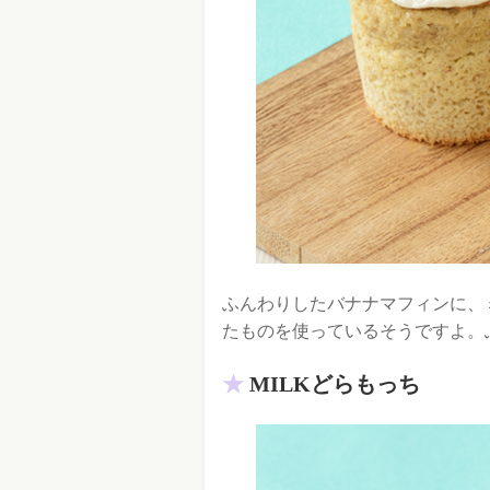
ふんわりしたバナナマフィンに、
たものを使っているそうですよ。
MILKどらもっち