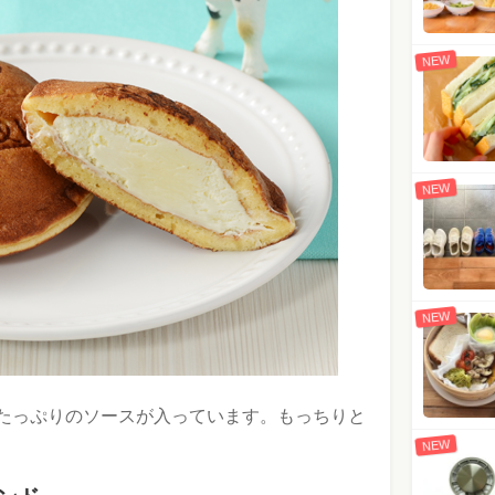
NEW
NEW
NEW
たっぷりのソースが入っています。もっちりと
NEW