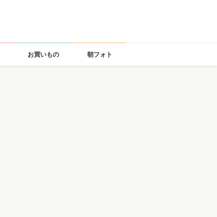
お買いもの
朝フォト