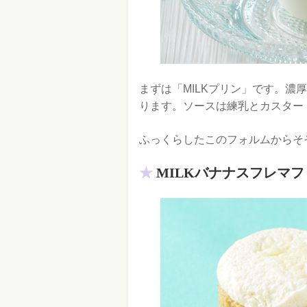
まずは「MILKプリン」です。濃
ります。ソースは練乳とカスター
ふっくらしたこのフォルムからそ
MILKバナナスフレマフ