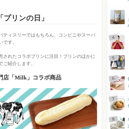
は「プリンの日」
パティスリーではもちろん、コンビニやスーパ
いです。
売されたコラボプリンに注目！プリンのほかに
でご紹介します。
店「Milk」コラボ商品