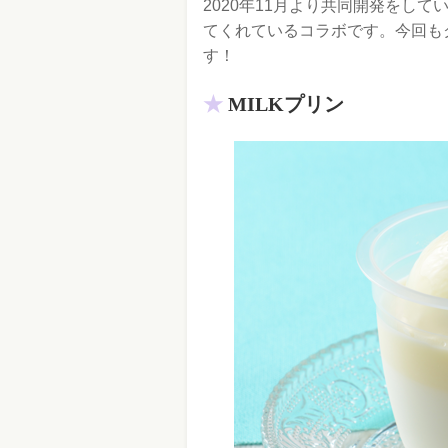
2020年11月より共同開発をし
てくれているコラボです。今回も
す！
MILKプリン