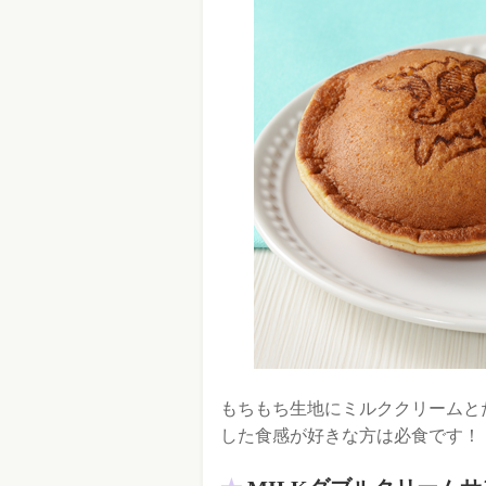
もちもち生地にミルククリームと
した食感が好きな方は必食です！