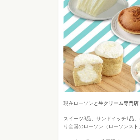
現在ローソンと
生クリーム専門店「
スイーツ3品、サンドイッチ1品、
り全国のローソン（ローソンスト