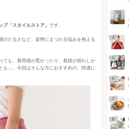
ップ「スタイルストア」
です。
腰のだるさなど、姿勢にまつわる悩みを抱える
れても、着用感が悪かったり、着脱が煩わしか
とも…。今回はそんな方におすすめの、快適に
。