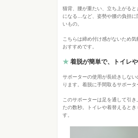
猫背、腰が重たい、立ち上がると
になる…など、姿勢や腰の負担に
いもの。
こちらは締め付け感がないため気
おすすめです。
着脱が簡単で、トイレや
サポーターの使用が長続きしない
ります。着脱に手間取るサポータ
このサポーターは足を通して引き
たの数秒。トイレや着替えるとき
す。