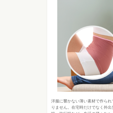
洋服に響かない薄い素材で作られ
りません。在宅時だけでなく外出