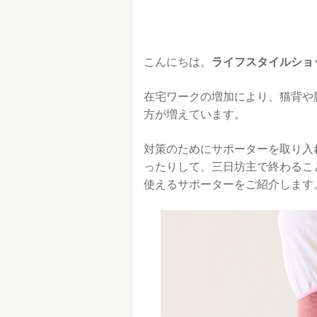
こんにちは。
ライフスタイルショ
在宅ワークの増加により、猫背や
方が増えています。
対策のためにサポーターを取り入
ったりして、三日坊主で終わるこ
使えるサポーターをご紹介します