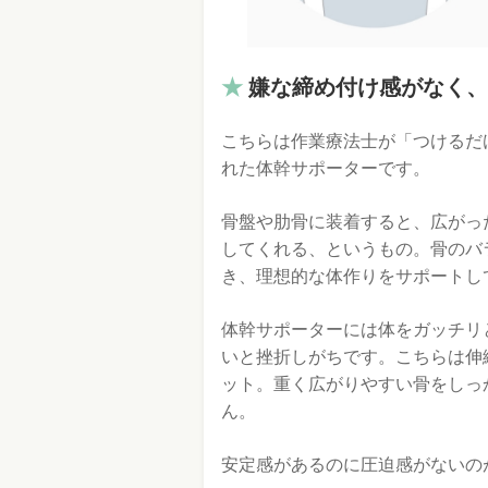
嫌な締め付け感がなく、
こちらは作業療法士が「つけるだ
れた体幹サポーターです。
骨盤や肋骨に装着すると、広がっ
してくれる、というもの。骨のバ
き、理想的な体作りをサポートし
体幹サポーターには体をガッチリ
いと挫折しがちです。こちらは伸
ット。重く広がりやすい骨をしっ
ん。
安定感があるのに圧迫感がないの