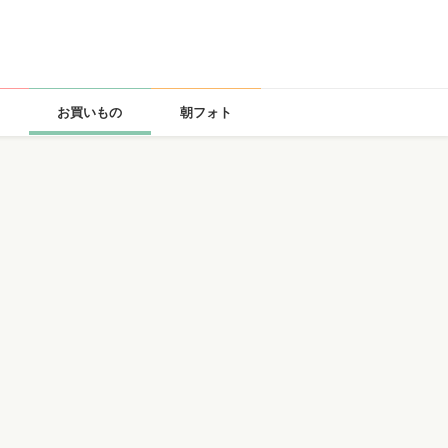
お買いもの
朝フォト