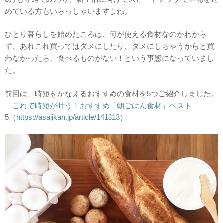
めている方もいらっしゃいますよね。
ひとり暮らしを始めたころは、何が使える食材なのかわから
ず、あれこれ買ってはダメにしたり、ダメにしちゃうからと買
わなかったら、食べるものがない！という事態になっていまし
た。
前回は、時短をかなえるおすすめの食材を5つご紹介しました。
→
これで時短が叶う！おすすめ「朝ごはん食材」ベスト
5（
https://asajikan.jp/article/141313
）