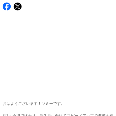
おはようございます！ヤミーです。
3月も今週で終わり、新生活に向けてスピードアップで準備を進