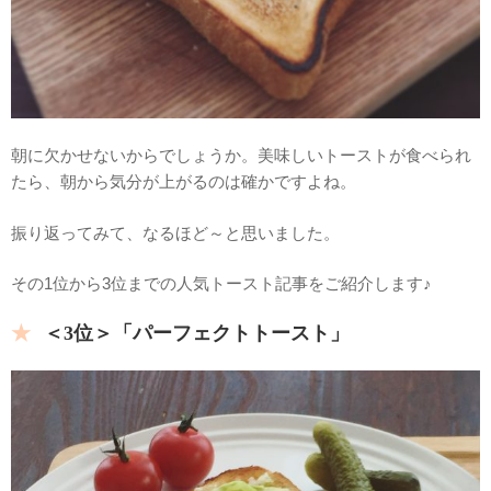
朝に欠かせないからでしょうか。美味しいトーストが食べられ
たら、朝から気分が上がるのは確かですよね。
振り返ってみて、なるほど～と思いました。
その1位から3位までの人気トースト記事をご紹介します♪
＜3位＞「パーフェクトトースト」