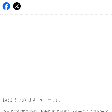
おはようございます！ヤミーです。
今日で2017年最後の「10分以内で完成！ヤミーさんのスピード