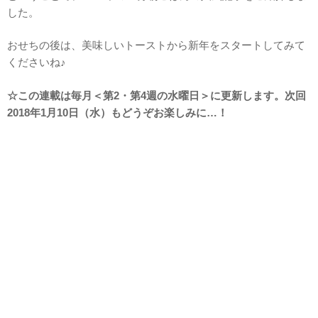
した。
おせちの後は、美味しいトーストから新年をスタートしてみて
くださいね♪
☆この連載は毎月＜第2・第4週の水曜日＞に更新します。次回
2018年1月10日（水）もどうぞお楽しみに…！