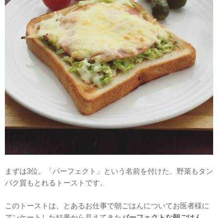
まずは3位。「パーフェクト」という名前を付けた、野菜もタン
パク質もとれるトーストです。
このトーストは、とあるお仕事で朝ごはんについてお医者様に
アンケートした結果から見えてきた
パーフェクトな朝ごはん