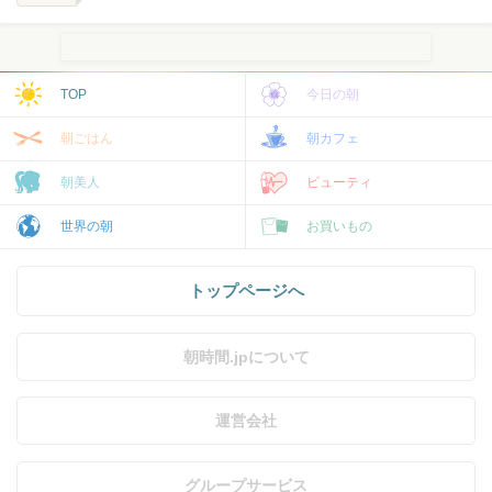
TOP
今日の朝
朝ごはん
朝カフェ
朝美人
ビューティ
世界の朝
お買いもの
トップページへ
朝時間.jpについて
運営会社
グループサービス