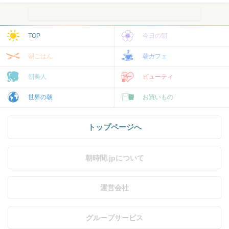
TOP
今日の朝
朝ごはん
朝カフェ
朝美人
ビューティ
世界の朝
お買いもの
トップページへ
朝時間.jpについて
運営会社
グループサービス