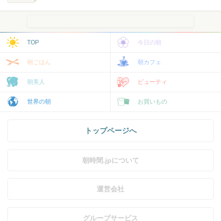
TOP
今日の朝
朝ごはん
朝カフェ
朝美人
ビューティ
世界の朝
お買いもの
トップページへ
朝時間.jpについて
運営会社
グループサービス