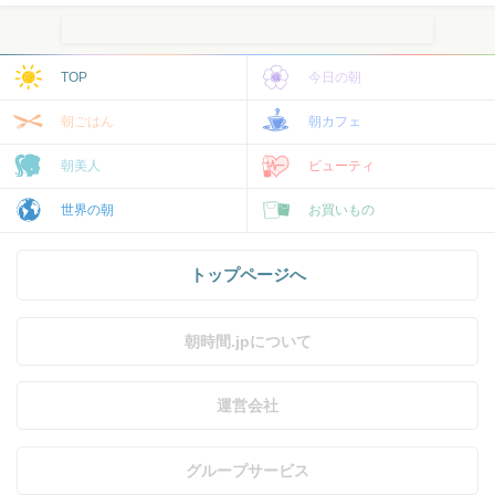
TOP
今日の朝
朝ごはん
朝カフェ
朝美人
ビューティ
世界の朝
お買いもの
トップページへ
朝時間.jpについて
運営会社
グループサービス