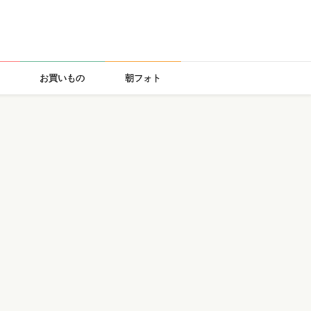
お買いもの
朝フォト