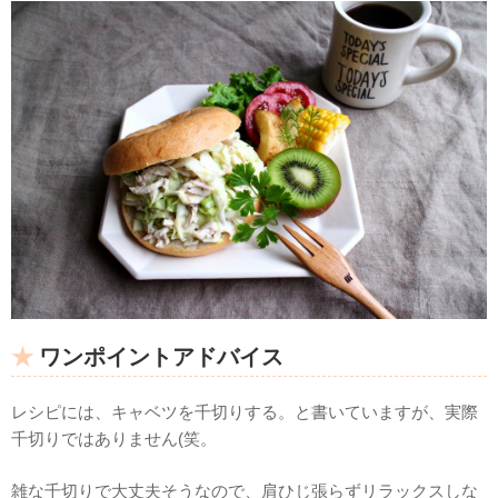
ワンポイントアドバイス
レシピには、キャベツを千切りする。と書いていますが、実際
千切りではありません(笑。
雑な千切りで大丈夫そうなので、肩ひじ張らずリラックスしな