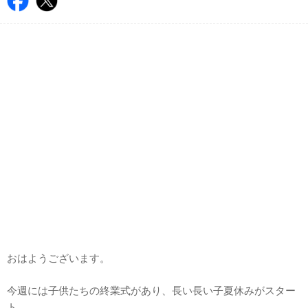
おはようございます。
今週には子供たちの終業式があり、長い長い子夏休みがスター
ト。