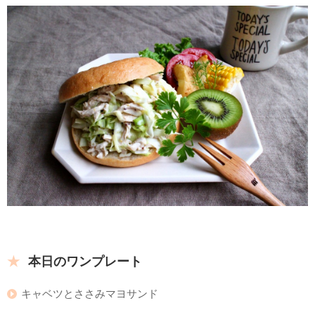
本日のワンプレート
キャベツとささみマヨサンド