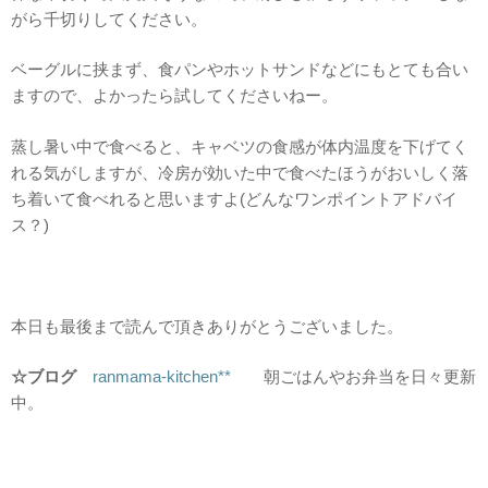
がら千切りしてください。
ベーグルに挟まず、食パンやホットサンドなどにもとても合い
ますので、よかったら試してくださいねー。
蒸し暑い中で食べると、キャベツの食感が体内温度を下げてく
れる気がしますが、冷房が効いた中で食べたほうがおいしく落
ち着いて食べれると思いますよ(どんなワンポイントアドバイ
ス？)
本日も最後まで読んで頂きありがとうございました。
☆ブログ
ranmama-kitchen**
朝ごはんやお弁当を日々更新
中。