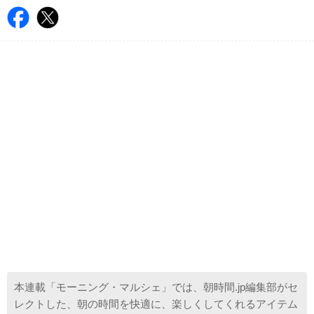
本連載「モーニング・マルシェ」では、朝時間.jp編集部がセ
レクトした、朝の時間を快適に、楽しくしてくれるアイテム