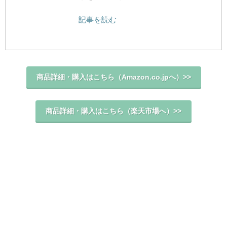
記事を読む
商品詳細・購入はこちら（Amazon.co.jpへ）>>
商品詳細・購入はこちら（楽天市場へ）>>