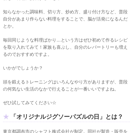
知らなかった調味料、切り方、炒め方、盛り付け方など、普段
自分があまり作らない料理をすることで、脳が活発になるんだ
とか。
毎回同じような料理ばかり…という方はぜひ初めて作るレシピ
を取り入れてみて！家族も喜ぶし、自分のレパートリーも増え
るのでおすすめですよ。
いかがでしょうか？
頭を鍛えるトレーニングはいろんなやり方がありますが、普段
の何気ない生活のなかで行えることが一番いいですよね。
ぜひ試してみてください☆
「オリジナルジグソーパズルの日」とは？
東京都調布市のシャフト株式会社が制定。同社が製造・販売を