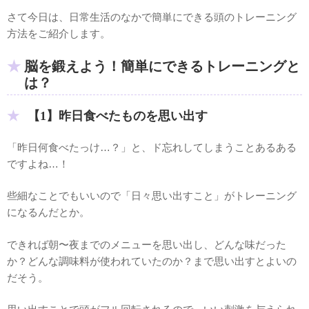
さて今日は、日常生活のなかで簡単にできる頭のトレーニング
方法をご紹介します。
脳を鍛えよう！簡単にできるトレーニングと
は？
【1】昨日食べたものを思い出す
「昨日何食べたっけ…？」と、ド忘れしてしまうことあるある
ですよね…！
些細なことでもいいので「日々思い出すこと」がトレーニング
になるんだとか。
できれば朝〜夜までのメニューを思い出し、どんな味だった
か？どんな調味料が使われていたのか？まで思い出すとよいの
だそう。