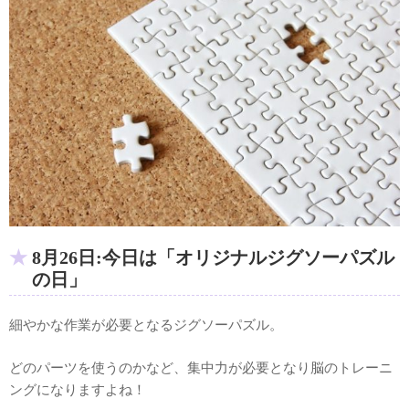
8月26日:今日は「オリジナルジグソーパズル
の日」
細やかな作業が必要となるジグソーパズル。
どのパーツを使うのかなど、集中力が必要となり脳のトレーニ
ングになりますよね！