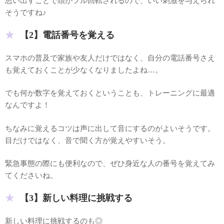
思い出すことで頭がフル回転されるので、いい刺激を与えられ
そうですね♪
【2】電話番号を覚える
スマホの普及で家族や友人だけではなく、自分の電話番号さえ
も覚えておくことが少なくなりましたよね…。
でも何か数字を覚えておくということも、トレーニングに最適
なんですよ！
ちなみに覚えるコツは声に出して音にするのがよいそうです。
目だけではなく、音で聞く方が覚えやすいそう。
緊急事態の際にも便利なので、ぜひ身近な人の番号を覚えてみ
てくださいね。
【3】新しい料理に挑戦する
新しい料理に挑戦するのも◎