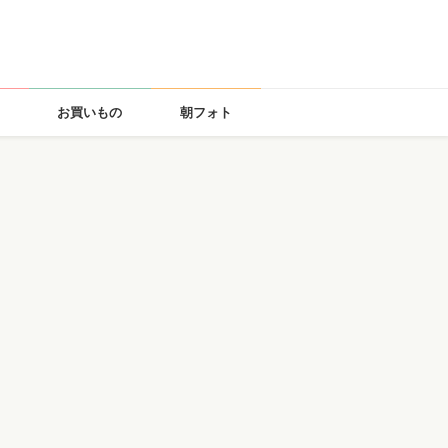
お買いもの
朝フォト