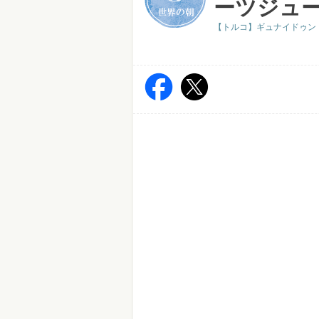
ーツジュ
【トルコ】ギュナイドゥン