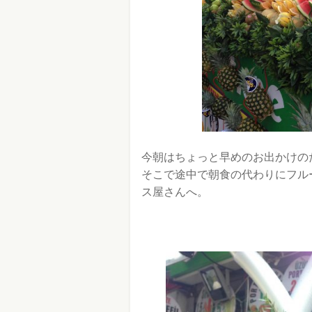
今朝はちょっと早めのお出かけの
そこで途中で朝食の代わりにフル
ス屋さんへ。