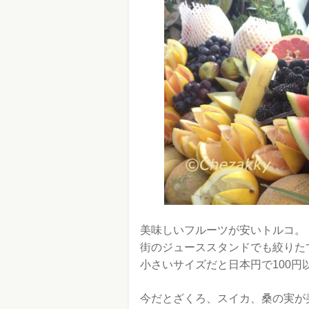
美味しいフルーツが安いトルコ。
街のジューススタンドでも絞りた
小さいサイズだと日本円で100円
今だとざくろ、スイカ、桑の実が