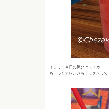
そして、今日の気分はスイカ！
ちょっとオレンジもミックスして