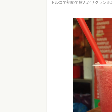
トルコで初めて飲んだサクランボ