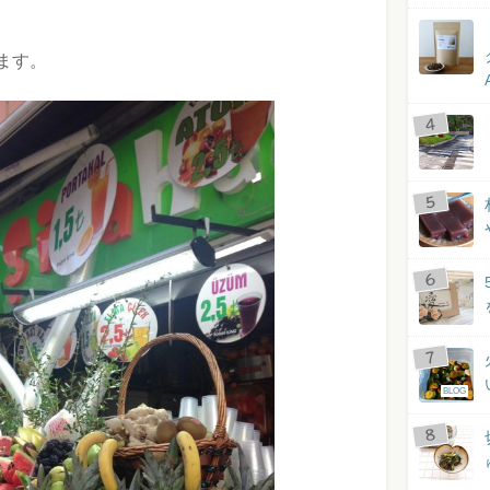
ます。
BLOG