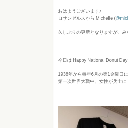
おはようございます♪
ロサンゼルスから
Michelle (
@mich
久しぶりの更新となりますが、み
今日は Happy National Donut Da
1938年から毎年6月の第1金曜
第一次世界大戦中、女性が兵士に