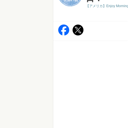
【アメリカ】Enjoy Morning 