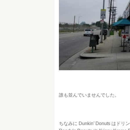
誰も並んでいませんでした。
ちなみに Dunkin’ Donut