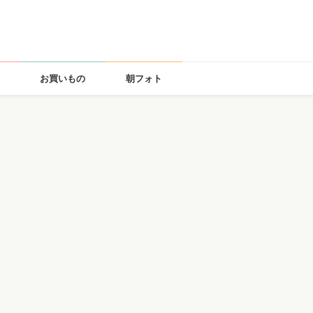
お買いもの
朝フォト