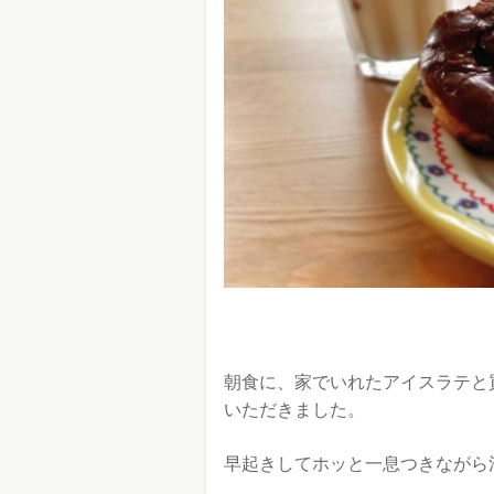
朝食に、家でいれたアイスラテと
いただきました。
早起きしてホッと一息つきながら