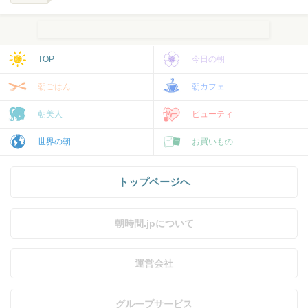
TOP
今日の朝
朝ごはん
朝カフェ
朝美人
ビューティ
世界の朝
お買いもの
トップページへ
朝時間.jpについて
運営会社
グループサービス