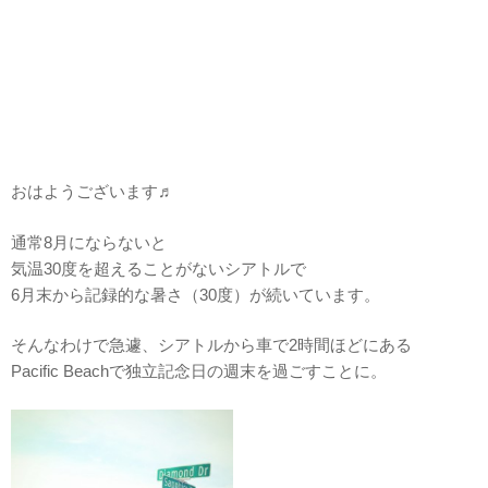
おはようございます♬
通常8月にならないと
気温30度を超えることがないシアトルで
6月末から記録的な暑さ（30度）が続いています。
そんなわけで急遽、シアトルから車で2時間ほどにある
Pacific Beachで独立記念日の週末を過ごすことに。