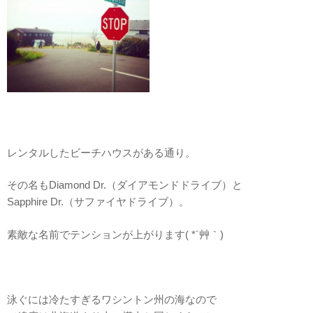
レンタルしたビーチハウスがある通り。
その名もDiamond Dr.（ダイアモンドドライブ）と
Sapphire Dr.（サファイヤドライブ）。
素敵な名前でテンションが上がります( *´艸｀)
泳ぐには冷たすぎるワシントン州の海なので