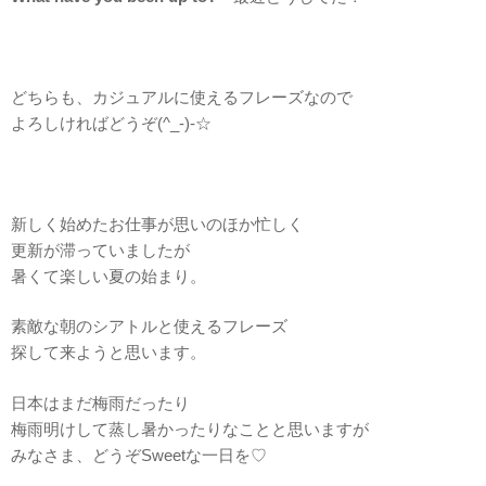
どちらも、カジュアルに使えるフレーズなので
よろしければどうぞ(^_-)-☆
新しく始めたお仕事が思いのほか忙しく
更新が滞っていましたが
暑くて楽しい夏の始まり。
素敵な朝のシアトルと使えるフレーズ
探して来ようと思います。
日本はまだ梅雨だったり
梅雨明けして蒸し暑かったりなことと思いますが
みなさま、どうぞSweetな一日を♡