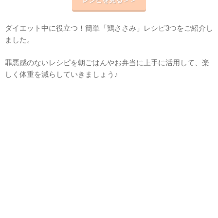
ダイエット中に役立つ！簡単「鶏ささみ」レシピ3つをご紹介し
ました。
罪悪感のないレシピを朝ごはんやお弁当に上手に活用して、楽
しく体重を減らしていきましょう♪