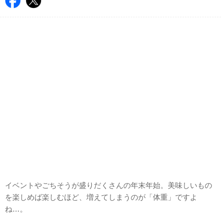
イベントやごちそうが盛りだくさんの年末年始。美味しいもの
を楽しめば楽しむほど、増えてしまうのが「体重」ですよ
ね…。