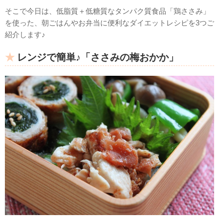
そこで今日は、低脂質＋低糖質なタンパク質食品「鶏ささみ」
を使った、朝ごはんやお弁当に便利なダイエットレシピを3つご
紹介します♪
レンジで簡単♪「ささみの梅おかか」