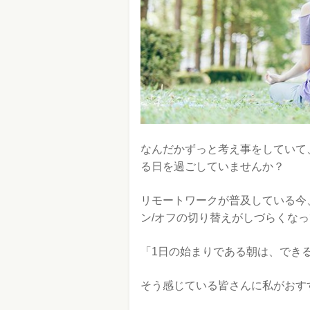
なんだかずっと考え事をしていて
る日を過ごしていませんか？
リモートワークが普及している今
ン/オフの切り替えがしづらくな
「1日の始まりである朝は、でき
そう感じている皆さんに私がおす