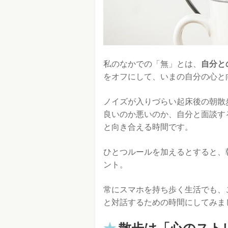
私のなかでの「無」とは、
自分と
をオフにして、いまの自分の心と
ノイズが入りづらい起床後の朝散
良いのか悪いのか、自分と面談す
と向き合える時間です。
ひとつルールを加えるとすると、
ント。
常にスマホを持ち歩く生活でも、
と対話するための時間にしてみま