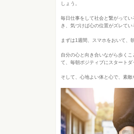
しょう。
毎日仕事をして社会と繋がってい
き、気づけば心の位置がズレてい
まずは1週間、スマホをおいて、
自分の心と向き合いながら歩くこ
て、毎朝ポジティブにスタートダ
そして、心地よい体と心で、素敵