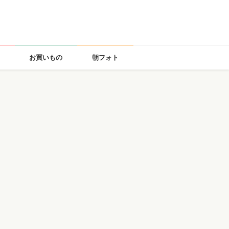
お買いもの
朝フォト