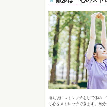
散歩は「心のスト
運動後にストレッチをして体のコ
は心をストレッチできます。自分