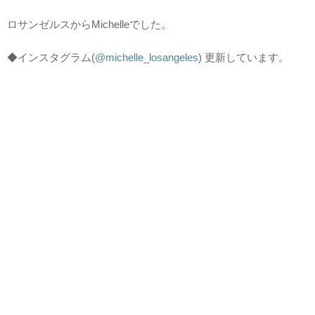
ロサンゼルスからMichelleでした。
◆インスタグラム(
@michelle_losangeles
) 更新しています。