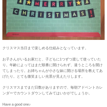
クリスマス当日まで楽しめる仕組みとなっています。
お子さんがいるお家だと、子どもに1つずつ渡して使っていた
り。年齢によってはまだ順番に開けられず、違うところを開け
てしまったり。お姉ちゃんが小さな妹に開ける場所を教えてあ
げたり。とても微笑ましい光景が見えたりします。
クリスマスまでまだ日数がありますので、毎朝アドベントカレ
ンダーでカウントダウンしてみてはいかがでしょうか。
Have a good one♪