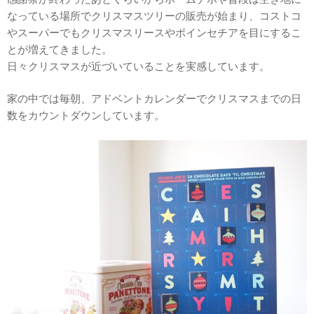
なっている場所でクリスマスツリーの販売が始まり、コストコ
やスーパーでもクリスマスリースやポインセチアを目にするこ
とが増えてきました。
日々クリスマスが近づいていることを実感しています。
家の中では毎朝、アドベントカレンダーでクリスマスまでの日
数をカウントダウンしています。