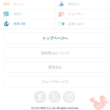
朝ごはん
朝カフェ
朝美人
ビューティ
世界の朝
お買いもの
トップページへ
朝時間.jpについて
運営会社
グループサービス
(C) Ai-LAND Co.,Ltd. All rights reserved.