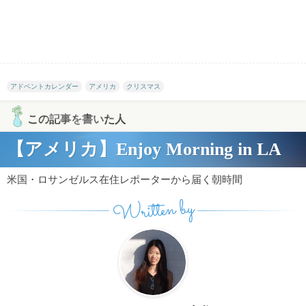
アドベントカレンダー
アメリカ
クリスマス
この記事を書いた人
【アメリカ】Enjoy Morning in LA
米国・ロサンゼルス在住レポーターから届く朝時間
Written by