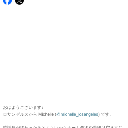
おはようございます♪
ロサンゼルスから Michelle (
@michelle_losangeles
) です。
感謝祭が終わったあとくらいからホームデポや普段は空き地に