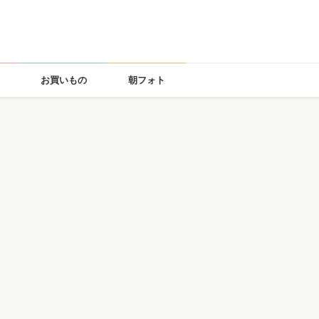
お買いもの
朝フォト