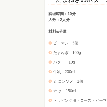
調理時間：10分
人数：2人分
材料&分量
ピーマン 5個
たまねぎ 100g
バター 10g
牛乳 200ml
☆ コンソメ 1個
☆ 水 150ml
トッピング用・ローストピーマ