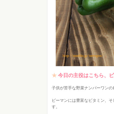
今日の主役はこちら、ピ
子供が苦手な野菜ナンバーワンの
ピーマンには豊富なビタミン、そ
す。