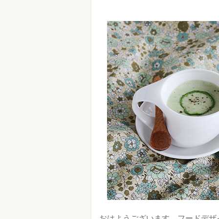
おはようございます、フードデザ