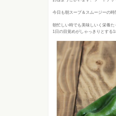
今日も朝スープ＆スムージーの時
朝忙しい時でも美味しいく栄養た
1日の目覚めがしゃっきりとする