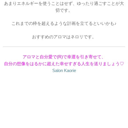
あまりエネルギーを使うことはせず、ゆったり過ごすことが大
切です。
これまでの枠を超えるような計画を立てるといいかも♪
おすすめのアロマはネロリです。
アロマと自分愛で(R)で幸運を引き寄せて、
自分の想像をはるかに超えた幸せすぎる人生を送りましょう♡
Salon Kaorie