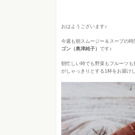
おはようございます♪
今週も朝スムージー＆スープの時
ゴン（奥津純子）
です♪
朝忙しい時でも野菜もフルーツも
がしゃっきりとする1杯をお届け