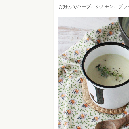
お好みでハーブ、シナモン、ブラ