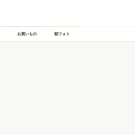
お買いもの
朝フォト