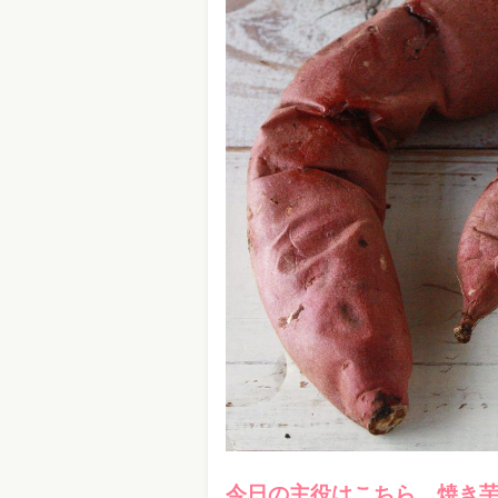
今日の主役はこちら、焼き