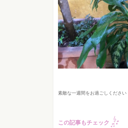
素敵な一週間をお過ごしください
この記事もチェック