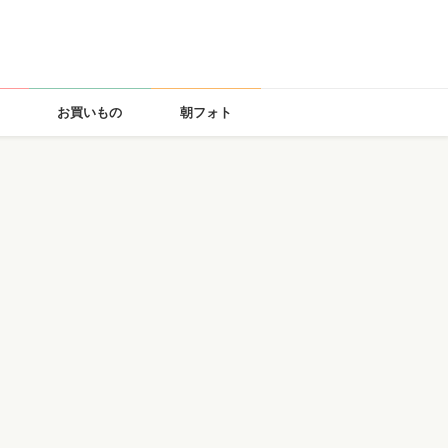
お買いもの
朝フォト