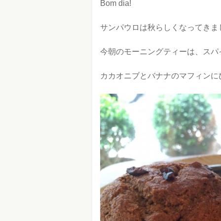
Bom dia!
サンパウロは秋らしくなってきま
今朝のモーニングティーは、スパ
カカオニブとバナナのマフィンに