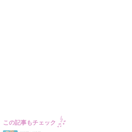
この記事もチェック