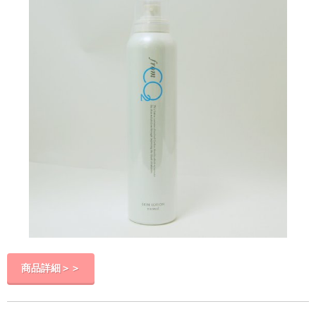
商品詳細＞＞