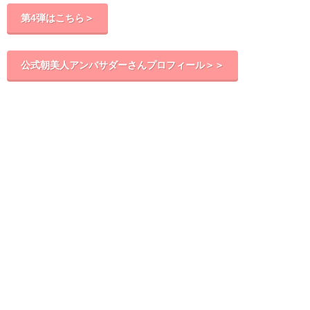
第4弾はこちら＞
公式朝美人アンバサダーさんプロフィール＞＞