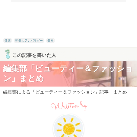
健康
朝美人アンバサダー
美容
この記事を書いた人
編集部「ビューティー＆ファッショ
ン」まとめ
編集部による「ビューティー＆ファッション」記事・まとめ
Written by