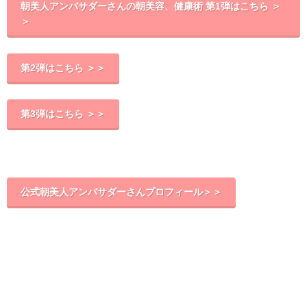
朝美人アンバサダーさんの朝美容、健康術 第1弾はこちら ＞
＞
第2弾はこちら ＞＞
第3弾はこちら ＞＞
公式朝美人アンバサダーさんプロフィール＞＞