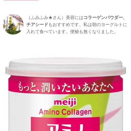
（ふみふみ★さん）美容には
コラーゲンパウダー、
チアシード
もおすすめです。私は朝のヨーグルトに
入れて食べています。便秘も無くなりました。