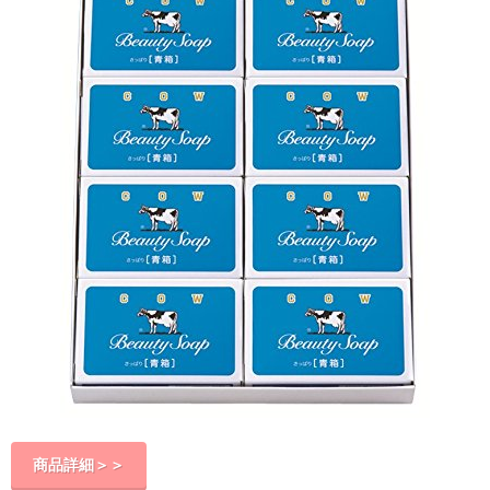
商品詳細＞＞