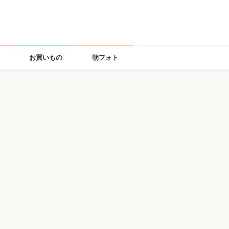
お買いもの
朝フォト