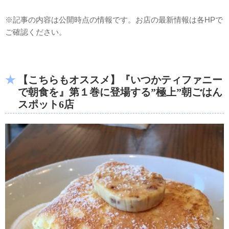
※記事の内容は公開時点の情報です。お店の最新情報は各HPで
ご確認ください。
【こちらもオススメ】『いつかティファニー
で朝食を』第１巻に登場する”極上”朝ごはん
スポット6店