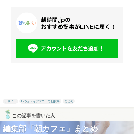
アサイー
いつかティファニーで朝食を
まとめ
この記事を書いた人
編集部「朝カフェ」まとめ