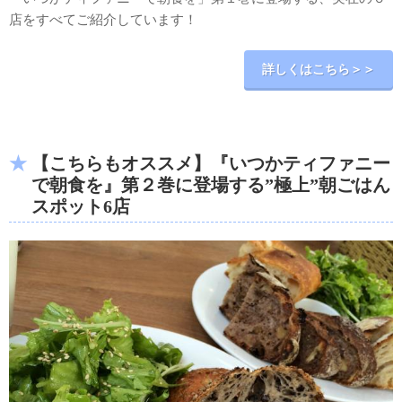
店をすべてご紹介しています！
詳しくはこちら＞＞
【こちらもオススメ】『いつかティファニー
で朝食を』第２巻に登場する”極上”朝ごはん
スポット6店