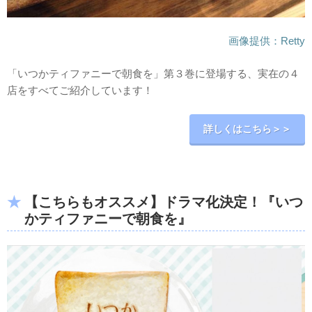
画像提供：Retty
「いつかティファニーで朝食を」第３巻に登場する、実在の４
店をすべてご紹介しています！
詳しくはこちら＞＞
【こちらもオススメ】ドラマ化決定！『いつ
かティファニーで朝食を』