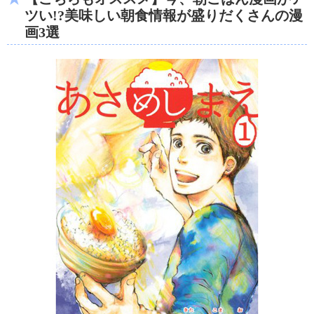
ツい!?美味しい朝食情報が盛りだくさんの漫
画3選