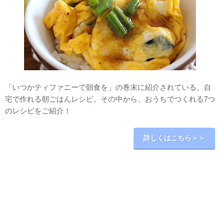
「いつかティファニーで朝食を」の巻末に紹介されている、自
宅で作れる朝ごはんレシピ。その中から、おうちでつくれる7つ
のレシピをご紹介！
詳しくはこちら＞＞