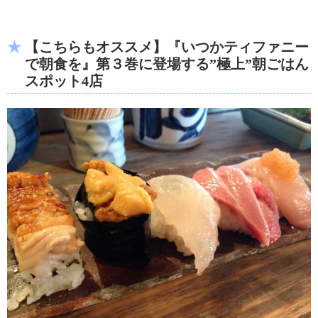
【こちらもオススメ】『いつかティファニー
で朝食を』第３巻に登場する”極上”朝ごはん
スポット4店