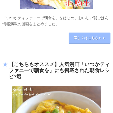
「いつかティファニーで朝食を」をはじめ、おいしい朝ごはん
情報満載の漫画をまとめました。
詳しくはこちら＞＞
【こちらもオススメ】人気漫画「いつかティ
ファニーで朝食を」にも掲載された朝食レシ
ピ7選