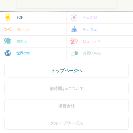
TOP
今日の朝
朝ごはん
朝カフェ
朝美人
ビューティ
世界の朝
お買いもの
トップページへ
朝時間.jpについて
運営会社
グループサービス