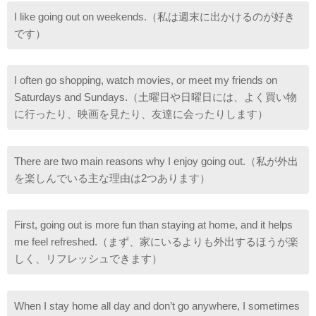
I like going out on weekends.（私は週末に出かけるのが好き
です）
I often go shopping, watch movies, or meet my friends on
Saturdays and Sundays.（土曜日や日曜日には、よく買い物
に行ったり、映画を見たり、友達に会ったりします）
There are two main reasons why I enjoy going out.（私が外出
を楽しんでいる主な理由は2つあります）
First, going out is more fun than staying at home, and it helps
me feel refreshed.（まず、家にいるよりも外出するほうが楽
しく、リフレッシュできます）
When I stay home all day and don’t go anywhere, I sometimes