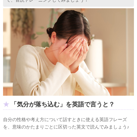
「気分が落ち込む」を英語で言うと？
自分の性格や考え方について話すときに使える英語フレーズ
を、意味のかたまりごとに区切った英文で読んでみましょう♪