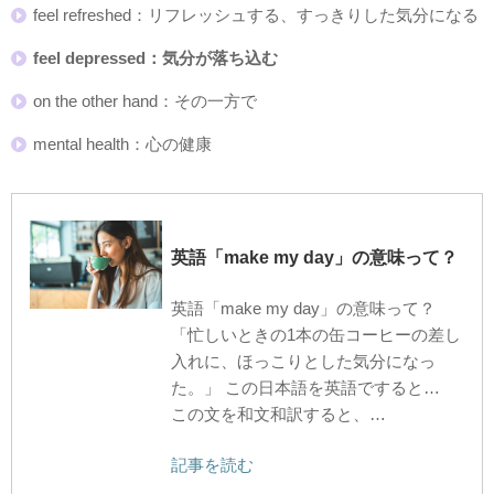
feel refreshed：リフレッシュする、すっきりした気分になる
feel depressed：気分が落ち込む
on the other hand：その一方で
mental health：心の健康
英語「make my day」の意味って？
英語「make my day」の意味って？
「忙しいときの1本の缶コーヒーの差し
入れに、ほっこりとした気分になっ
た。」 この日本語を英語ですると…
この文を和文和訳すると、…
記事を読む