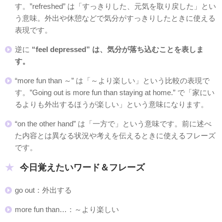
す。”refreshed” は「すっきりした、元気を取り戻した」とい
う意味。外出や休憩などで気分がすっきりしたときに使える
表現です。
逆に
“feel depressed” は、気分が落ち込むことを表しま
す。
“more fun than ～” は「～より楽しい」という比較の表現で
す。”Going out is more fun than staying at home.” で「家にい
るよりも外出するほうが楽しい」という意味になります。
“on the other hand” は「一方で」という意味です。前に述べ
た内容とは異なる状況や考えを伝えるときに使えるフレーズ
です。
今日覚えたいワード＆フレーズ
go out：外出する
more fun than…：～より楽しい