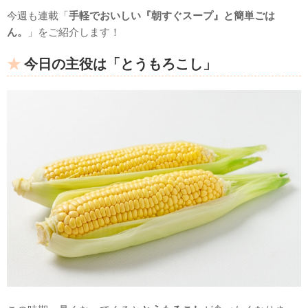
今週も連載「
手軽でおいしい『朝すぐスープ』と簡単ごは
ん。
」をご紹介します！
今日の主役は「とうもろこし」