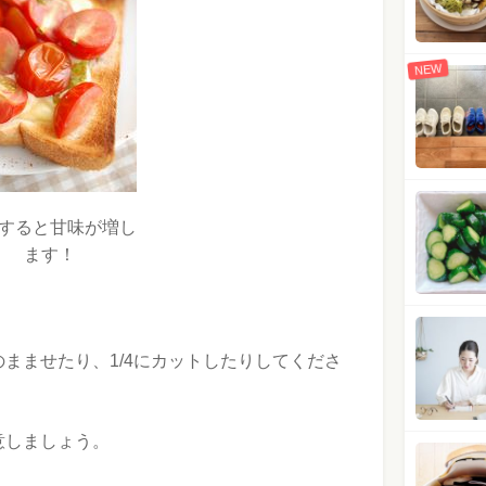
NEW
すると甘味が増し
ます！
まませたり、1/4にカットしたりしてくださ
意しましょう。