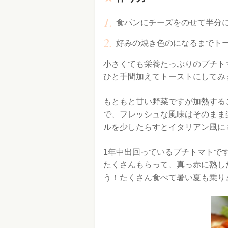
食パンにチーズをのせて半分
好みの焼き色のになるまでト
小さくても栄養たっぷりのプチト
ひと手間加えてトーストにしてみ
もともと甘い野菜ですが加熱する
で、フレッシュな風味はそのまま
ルを少したらすとイタリアン風に
1年中出回っているプチトマトで
たくさんもらって、真っ赤に熟し
う！たくさん食べて暑い夏も乗り