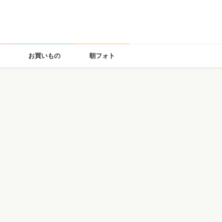
お買いもの
朝フォト