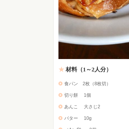
材料（1～2人分）
食パン 2枚（8枚切）
切り餅 1個
あんこ 大さじ2
バター 10g