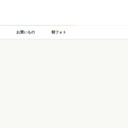
お買いもの
朝フォト