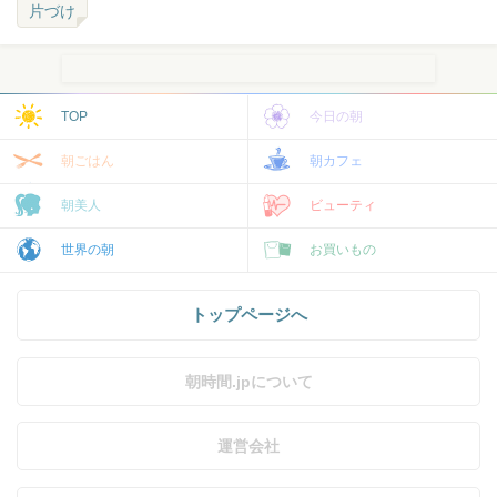
片づけ
TOP
今日の朝
朝ごはん
朝カフェ
朝美人
ビューティ
世界の朝
お買いもの
トップページへ
朝時間.jpについて
運営会社