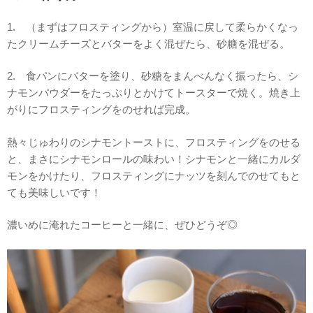
1. （まずはフロスティングから）室温に戻して柔らかくなっ
たクリームチーズとバターをよく混ぜたら、砂糖を混ぜる。
2. 食パンにバターを塗り、砂糖をまんべんなく振ったら、シ
ナモンパウダーをたっぷりとかけてトースターで焼く。焼き上
がりにフロスティングをのせれば完成。
熱々じゅわりのシナモントーストに、フロスティングをのせる
と、まさにシナモンロールの味わい！シナモンと一緒にカルダ
モンをかけたり、フロスティングにナッツを刻んでのせてもと
ても美味しいです！
濃いめに淹れたコーヒーと一緒に、ぜひどうぞ◎