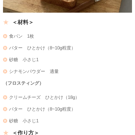
＜材料＞
食パン 1枚
バター ひとかけ（8~10g程度）
砂糖 小さじ1
シナモンパウダー 適量
（フロスティング）
クリームチーズ ひとかけ（18g）
バター ひとかけ（8~10g程度）
砂糖 小さじ1
＜作り方＞