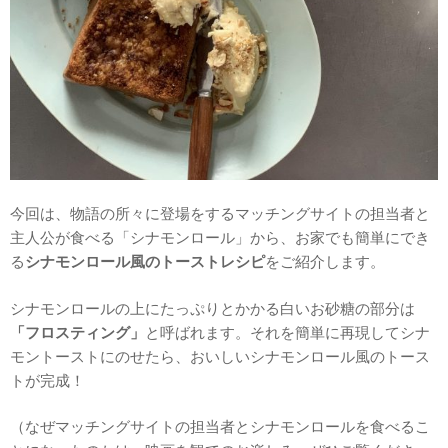
今回は、物語の所々に登場をするマッチングサイトの担当者と
主人公が食べる「シナモンロール」から、お家でも簡単にでき
る
シナモンロール風のトーストレシピ
をご紹介します。
シナモンロールの上にたっぷりとかかる白いお砂糖の部分は
「フロスティング」
と呼ばれます。それを簡単に再現してシナ
モントーストにのせたら、おいしいシナモンロール風のトース
トが完成！
（なぜマッチングサイトの担当者とシナモンロールを食べるこ