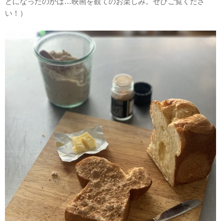
とになったのかは…映画を観てのお楽しみ。ぜひご覧くださ
い！）