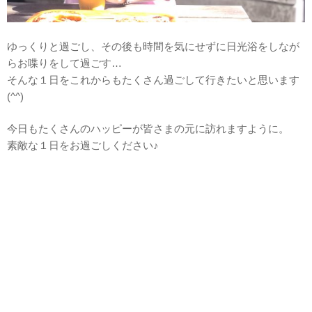
ゆっくりと過ごし、その後も時間を気にせずに日光浴をしなが
らお喋りをして過ごす…
そんな１日をこれからもたくさん過ごして行きたいと思います
(^^)
今日もたくさんのハッピーが皆さまの元に訪れますように。
素敵な１日をお過ごしください♪