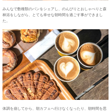
みんなで数種類のパンをシェアし、のんびりとおしゃべりと森
林浴をしながら、とても幸せな朝時間を過ごす事ができまし
た。
体調を崩してから、朝カフェへ行けなくなったり、朝時間を思