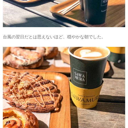
台風の翌日だとは思えないほど、穏やかな朝でした。