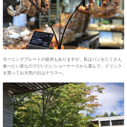
モーニングプレートの提供もありますが、私はパンをたくさん
食べたい派なのでだいたいショーケースから選んで、ドリンク
を買ってお天気の日はテラスへ。