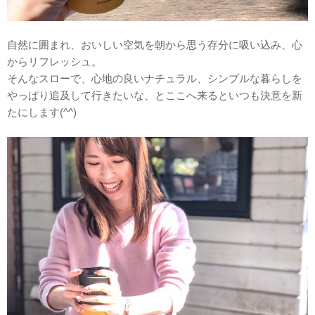
自然に囲まれ、おいしい空気を朝から思う存分に吸い込み、心
からリフレッシュ。
そんなスローで、心地の良いナチュラル、シンプルな暮らしを
やっぱり追及して行きたいな、とここへ来るといつも決意を新
たにします(^^)