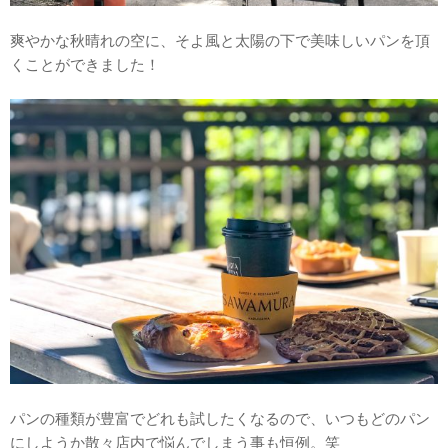
爽やかな秋晴れの空に、そよ風と太陽の下で美味しいパンを頂
くことができました！
パンの種類が豊富でどれも試したくなるので、いつもどのパン
にしようか散々店内で悩んでしまう事も恒例。笑