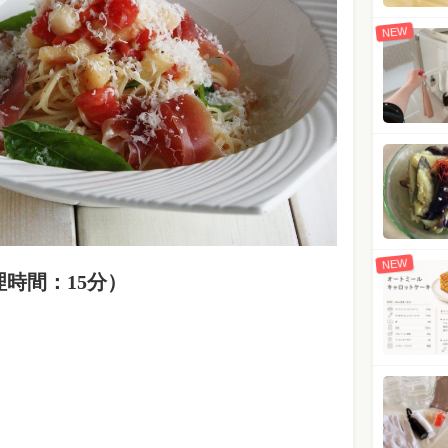
NEW
NEW
時間：15分）