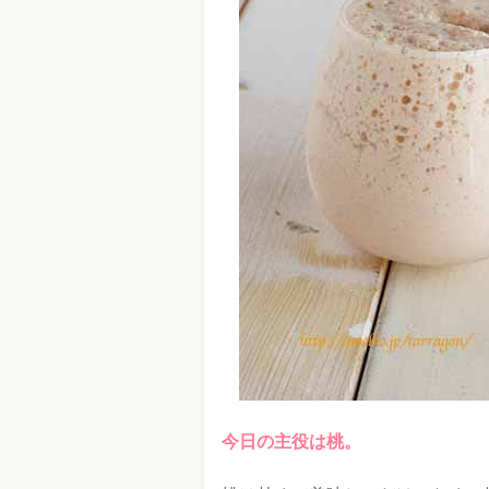
今日の主役は桃。