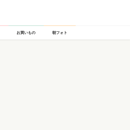
お買いもの
朝フォト