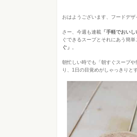
おはようございます、フードデザ
さー、今週も連載
「手軽でおいし
ぐできるスープとそれにあう簡単
ぐ」
。
朝忙しい時でも「朝すぐスープや
り、1日の目覚めがしゃっきりと