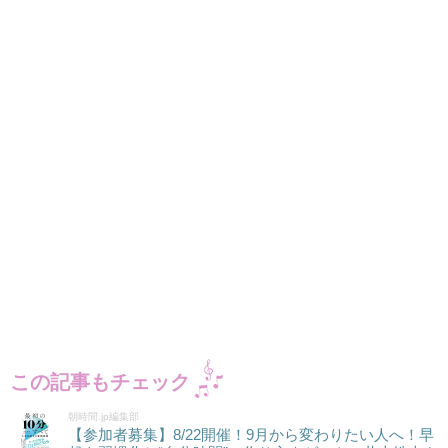
この記事もチェック
朝時間.jp編集部
【参加者募集】8/22開催！9月から変わりたい人へ！早