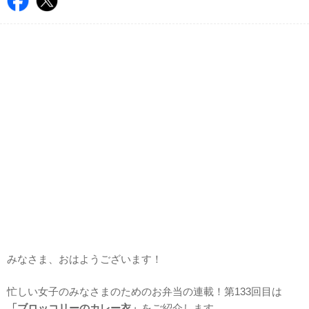
みなさま、おはようございます！
忙しい女子のみなさまのためのお弁当の連載！第133回目は
「ブロッコリーのカレー衣」
をご紹介します。