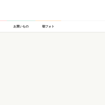
お買いもの
朝フォト