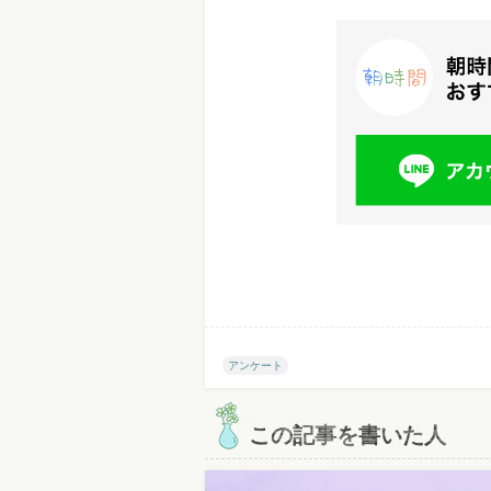
アンケート
この記事を書いた人