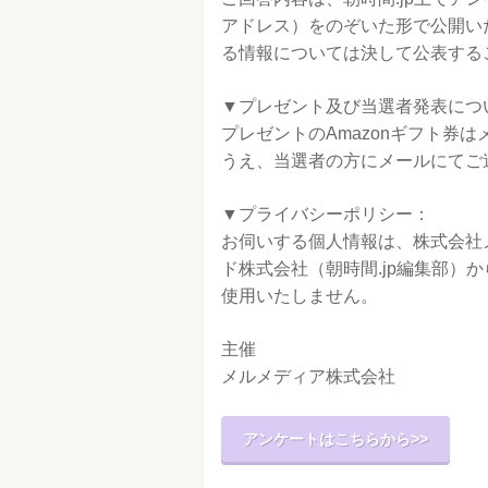
アドレス）をのぞいた形で公開い
る情報については決して公表する
▼プレゼント及び当選者発表につ
プレゼントのAmazonギフト券
うえ、当選者の方にメールにてご
▼プライバシーポリシー：
お伺いする個人情報は、株式会社
ド株式会社（朝時間.jp編集部）
使用いたしません。
主催
メルメディア株式会社
アンケートはこちらから>>