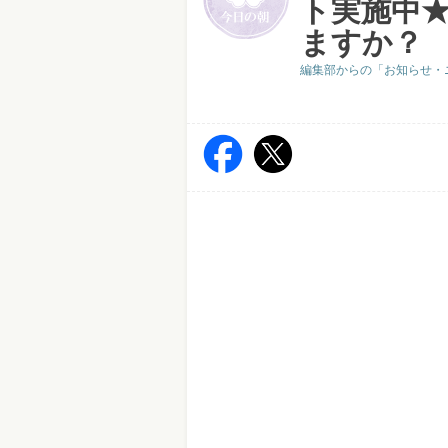
ト実施中
ますか？
編集部からの「お知らせ・