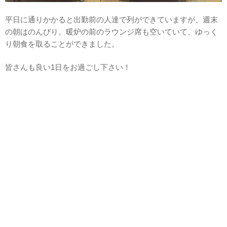
平日に通りかかると出勤前の人達で列ができていますが、週末
の朝はのんびり。暖炉の前のラウンジ席も空いていて、ゆっく
り朝食を取ることができました。
皆さんも良い1日をお過ごし下さい！