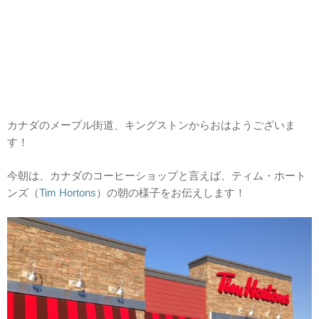
カナダのメープル街道、キングストンからおはようございま
す！
今朝は、カナダのコーヒーショップと言えば、ティム・ホート
ンズ（
Tim Hortons
）の朝の様子をお伝えします！