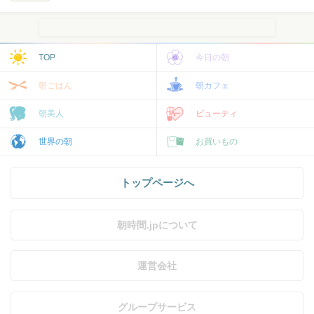
TOP
今日の朝
朝ごはん
朝カフェ
朝美人
ビューティ
世界の朝
お買いもの
トップページへ
朝時間.jpについて
運営会社
グループサービス