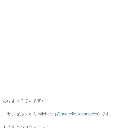
おはようございます♪
ロサンゼルスから Michelle (
@michelle_losangeles
) です。
もうすぐハロウィーン！