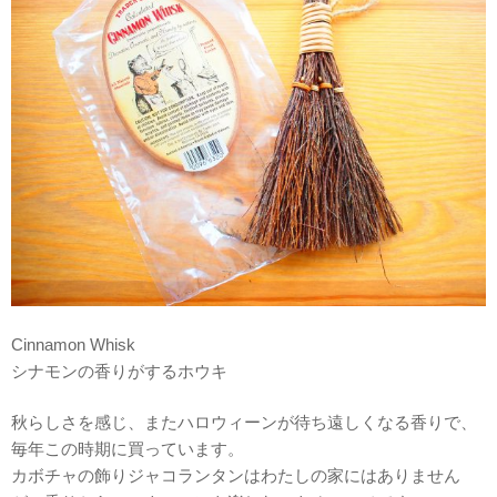
Cinnamon Whisk
シナモンの香りがするホウキ
秋らしさを感じ、またハロウィーンが待ち遠しくなる香りで、
毎年この時期に買っています。
カボチャの飾りジャコランタンはわたしの家にはありません