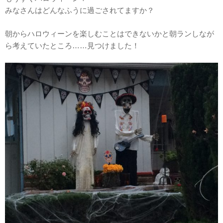
みなさんはどんなふうに過ごされてますか？
朝からハロウィーンを楽しむことはできないかと朝ランしなが
ら考えていたところ……見つけました！