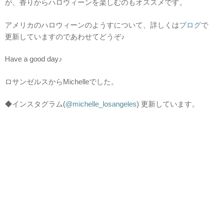
が、香りからハロウィーンを楽しむのもオススメです。
アメリカのハロウィーンのようすについて、
詳しくは
ブログ
で
更新していますのであわせてどうぞ♪
Have a good day♪
ロサンゼルスからMichelleでした。
◆インスタグラム(
@michelle_losangeles
) 更新しています。