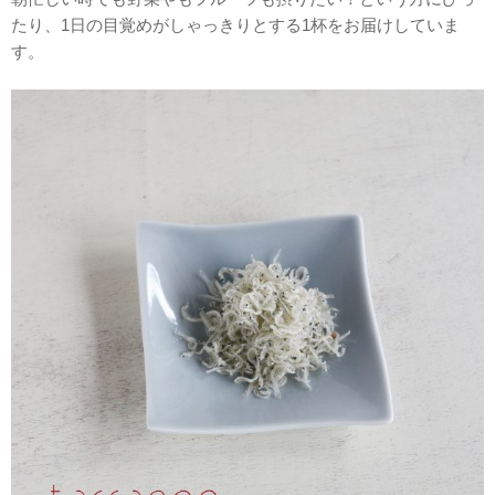
たり、1日の目覚めがしゃっきりとする1杯をお届けしていま
す。