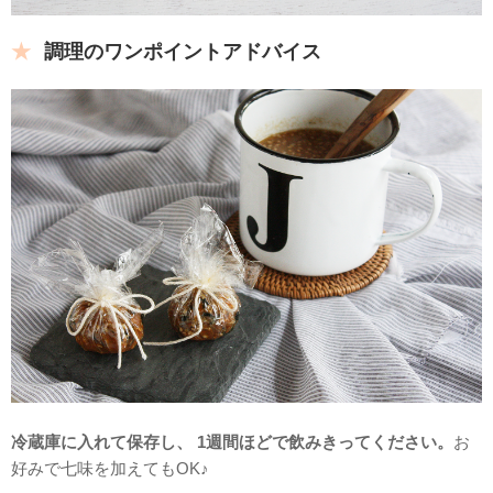
調理のワンポイントアドバイス
冷蔵庫に入れて保存し、 1週間ほどで飲みきってください。
お
好みで七味を加えてもOK♪