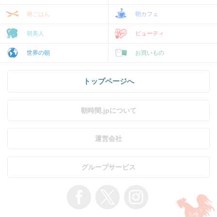
朝ごはん
朝カフェ
朝美人
ビューティ
世界の朝
お買いもの
トップページへ
朝時間.jpについて
運営会社
グループサービス