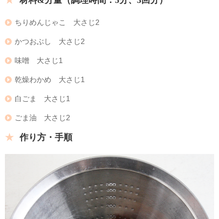
ちりめんじゃこ 大さじ2
かつおぶし 大さじ2
味噌 大さじ1
乾燥わかめ 大さじ1
白ごま 大さじ1
ごま油 大さじ2
作り方・手順