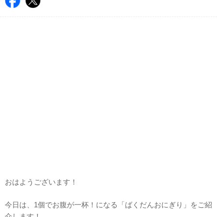
おはようございます！
今日は、1個でお腹が一杯！になる「ばくだんおにぎり」をご紹
介します！