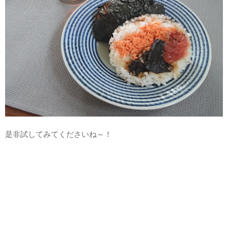
是非試してみてくださいね～！