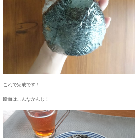
これで完成です！
断面はこんなかんじ！