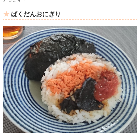
ばくだんおにぎり