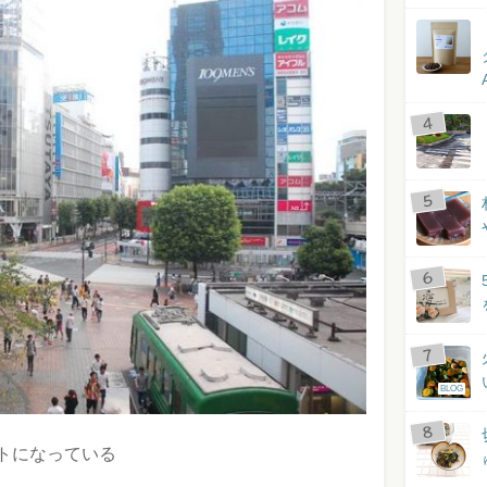
BLOG
トになっている