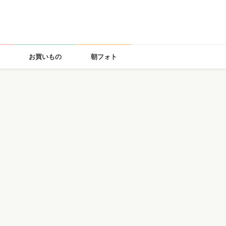
お買いもの
朝フォト