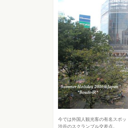
今では外国人観光客の有名スポッ
渋谷のスクランブル交差点。