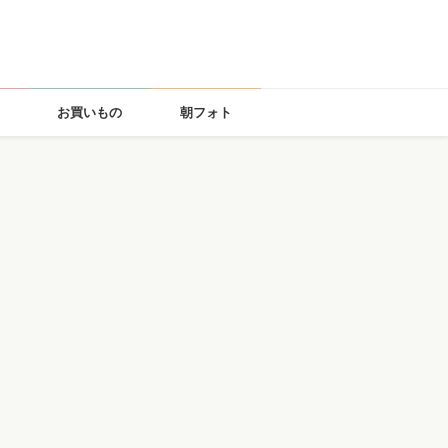
お買いもの
朝フォト