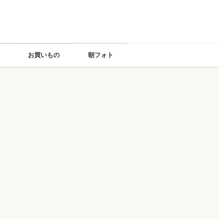
お買いもの
朝フォト