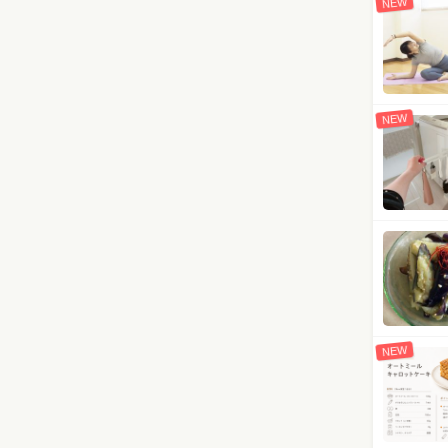
NEW
NEW
NEW