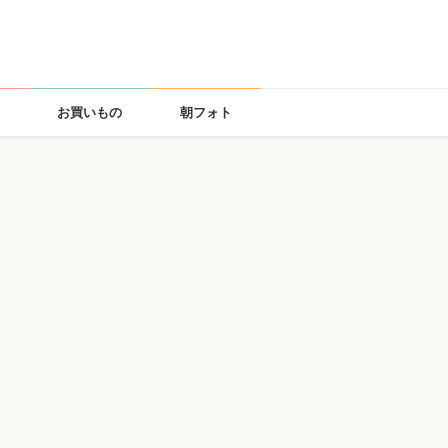
お買いもの
朝フォト