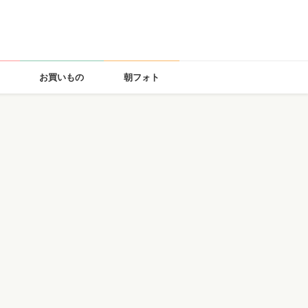
お買いもの
朝フォト