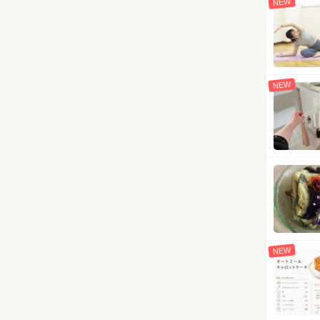
NEW
NEW
NEW