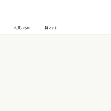
お買いもの
朝フォト