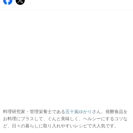
料理研究家・管理栄養士である
五十嵐ゆかり
さん。発酵食品を
お料理にプラスして、ぐんと美味しく、ヘルシーにするコツな
ど、日々の暮らしに取り入れやすいレシピで大人気です。