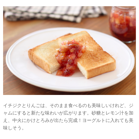
イチジクとりんごは、そのまま食べるのも美味しいけれど、ジ
ャムにすると新たな味わいが広がります。砂糖とレモン汁を加
え、中火にかけとろみが出たら完成！ヨーグルトに入れても美
味しそう。