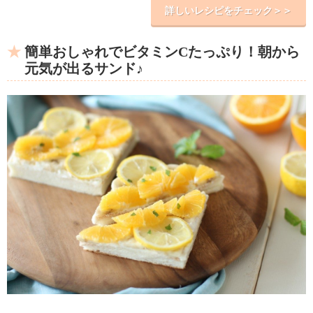
詳しいレシピをチェック＞＞
簡単おしゃれでビタミンCたっぷり！朝から
元気が出るサンド♪