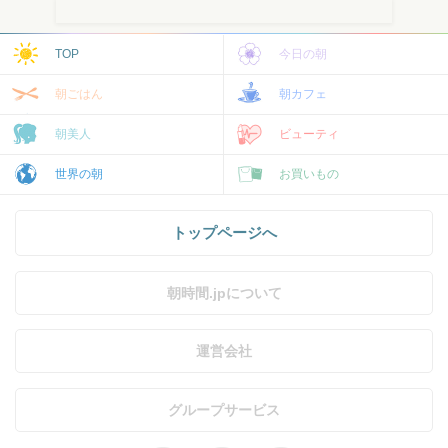
TOP
今日の朝
朝ごはん
朝カフェ
朝美人
ビューティ
世界の朝
お買いもの
トップページへ
朝時間.jpについて
運営会社
グループサービス