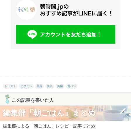
トースト
ビタミン
美容
美肌
美腸
食パン
この記事を書いた人
編集部「朝ごはん」まとめ
編集部による「朝ごはん」レシピ・記事まとめ