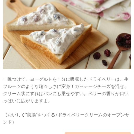
一晩つけて、ヨーグルトを十分に吸収したドライベリーは、生
フルーツのような瑞々しさに変身！カッテージチーズを混ぜ、
クリーム状にすればパンにも乗せやすい。ベリーの香りが口い
っぱいに広がりますよ。
（おいしく”美腸”をつくる♪ドライベリークリームのオープンサ
ンド）